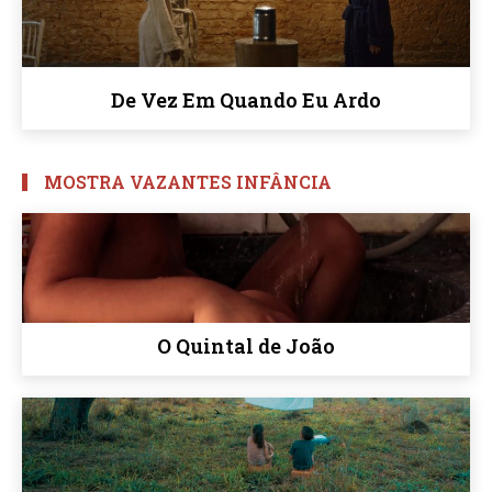
De Vez Em Quando Eu Ardo
MOSTRA VAZANTES INFÂNCIA
O Quintal de João