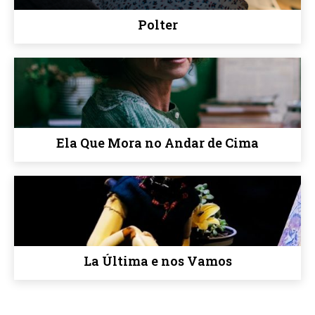
Polter
Ela Que Mora no Andar de Cima
La Última e nos Vamos