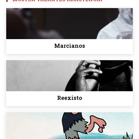
Marcianos
Reexisto