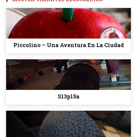
Piccolino – Una Aventura En La Ciudad
S13p15a