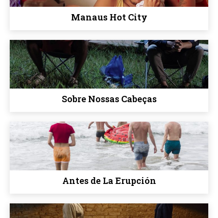
Manaus Hot City
Sobre Nossas Cabeças
Antes de La Erupción