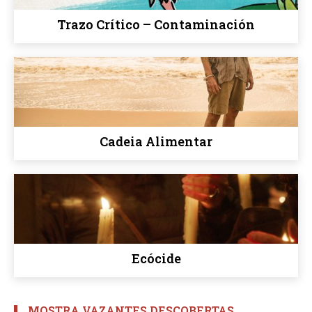
Trazo Crítico – Contaminación
Cadeia Alimentar
Ecócide
MOSTRA VAZANTES DESCOBERTAS