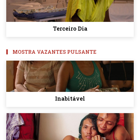
Terceiro Dia
MOSTRA VAZANTES PULSANTE
Inabitável