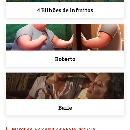
4 Bilhões de Infinitos
Roberto
Baile
MOSTRA VAZANTES RESISTÊNCIA