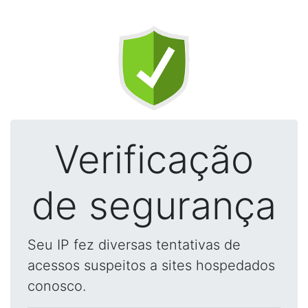
Verificação
de segurança
Seu IP fez diversas tentativas de
acessos suspeitos a sites hospedados
conosco.