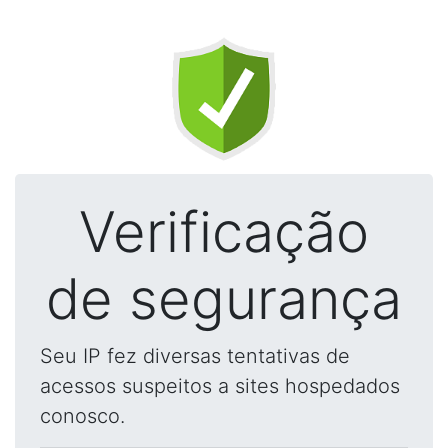
Verificação
de segurança
Seu IP fez diversas tentativas de
acessos suspeitos a sites hospedados
conosco.