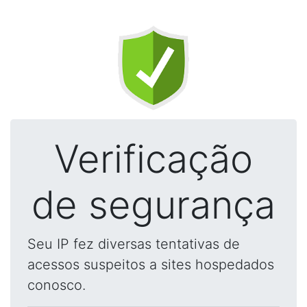
Verificação
de segurança
Seu IP fez diversas tentativas de
acessos suspeitos a sites hospedados
conosco.